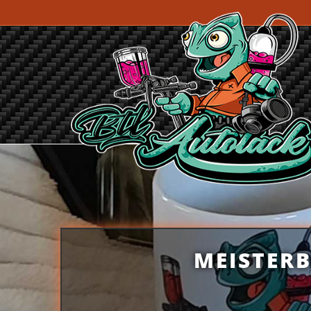
Zum Inhalt springen
MEISTER