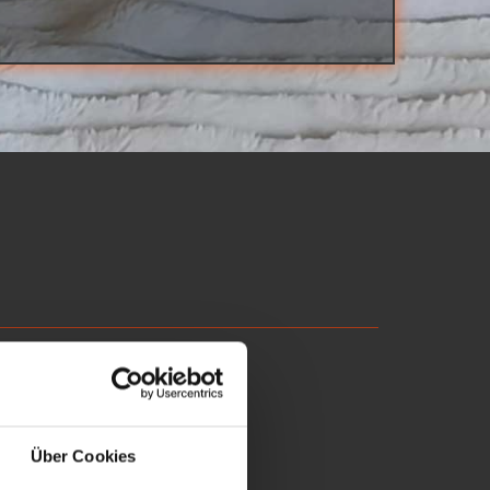
Über Cookies