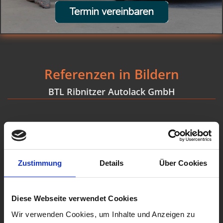
Referenzen in Bildern
BTL Ribnitzer Autolack GmbH
Zustimmung
Details
Über Cookies
Diese Webseite verwendet Cookies
Wir verwenden Cookies, um Inhalte und Anzeigen zu